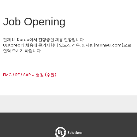
Job Opening
현재 UL Korea에서 진행중인 채용 현황입니다.
UL Korea의 채용에 문의사항이 있으신 경우, 인사팀(hr.kr@ul.com)으로
연락 주시기 바랍니다.
EMC / RF / SAR 시험원 (수원)