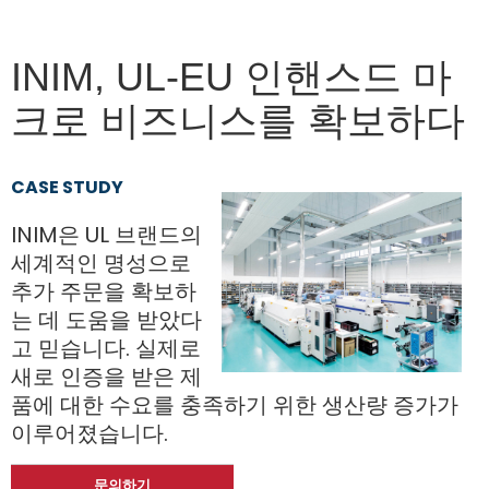
INIM, UL-EU 인핸스드 마
크로 비즈니스를 확보하다
CASE STUDY
INIM은 UL 브랜드의
세계적인 명성으로
추가 주문을 확보하
는 데 도움을 받았다
고 믿습니다. 실제로
새로 인증을 받은 제
품에 대한 수요를 충족하기 위한 생산량 증가가
이루어졌습니다.
문의하기