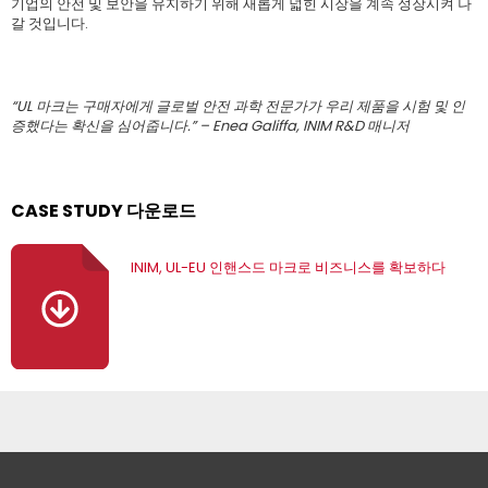
기업의 안전 및 보안을 유지하기 위해 새롭게 넓힌 시장을 계속 성장시켜 나
갈 것입니다.
“UL 마크는 구매자에게 글로벌 안전 과학 전문가가 우리 제품을 시험 및 인
증했다는 확신을 심어줍니다.” – Enea Galiffa, INIM R&D 매니저
CASE STUDY 다운로드
INIM, UL-EU 인핸스드 마크로 비즈니스를 확보하다