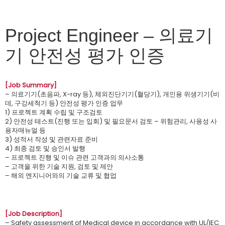
Project Engineer – 의료기
기 안전성 평가 인증
[Job Summary]
– 의료기기(초음파, X-ray 등), 체외진단기기(혈당기), 개인용 위생기기(비
데, 구강세척기 등) 안전성 평가 인증 업무
1) 프로젝트 계획 수립 및 구조검토
2) 안전성 테스트(진행 또는 입회) 및 필요문서 검토 – 위험관리, 사용성 사
용자매뉴얼 등
3) 성적서 작성 및 관련자료 준비
4) 최종 검토 및 승인서 발행
– 프로젝트 진행 및 이슈 관련 고객과의 의사소통
– 고객을 위한 기술 지원, 검토 및 제안
– 해외 엔지니어와의 기술 교류 및 협업
[Job Description]
– Safety assessment of Medical device in accordance with UL/IEC