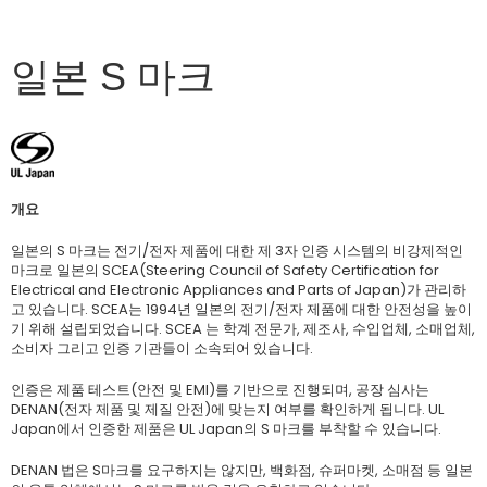
일본 S 마크
개요
일본의 S 마크는 전기/전자 제품에 대한 제 3자 인증 시스템의 비강제적인
마크로 일본의 SCEA(Steering Council of Safety Certification for
Electrical and Electronic Appliances and Parts of Japan)가 관리하
고 있습니다. SCEA는 1994년 일본의 전기/전자 제품에 대한 안전성을 높이
기 위해 설립되었습니다. SCEA 는 학계 전문가, 제조사, 수입업체, 소매업체,
소비자 그리고 인증 기관들이 소속되어 있습니다.
인증은 제품 테스트(안전 및 EMI)를 기반으로 진행되며, 공장 심사는
DENAN(전자 제품 및 제질 안전)에 맞는지 여부를 확인하게 됩니다. UL
Japan에서 인증한 제품은 UL Japan의 S 마크를 부착할 수 있습니다.
DENAN 법은 S마크를 요구하지는 않지만, 백화점, 슈퍼마켓, 소매점 등 일본