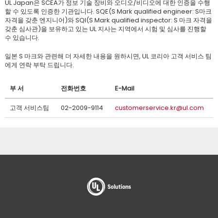
UL Japan은 SCEA가 정보 기술 장비와 오디오/비디오에 대한 인증을 수행
할 수 있도록 인증한 기관입니다. SQE(S Mark qualified engineer: S마크
자격을 갖춘 엔지니어)와 SQI(S Mark qualified inspector: S 마크 자격을
갖춘 심사관)을 보유하고 있는 UL 지사는 지역에서 시험 및 심사를 진행할
수 있습니다.
일본 S 마크와 관련해 더 자세한 내용을 원하시면, UL 코리아 고객 서비스 팀
에게 연락 부탁 드립니다.
부 서
전화번호
E-Mail
고객 서비스팀
02-2009-9114
customerservice.kr@ul.com