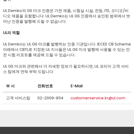
UL Demko의 GS 마크 인증은 가전 제품, 시험실 시설, 전등, ITE, 오디오/비
디오 제품을 포함합니다. UL Demko는 UL GS 인증에서 승인된 범위에서 벗
어난 인증을 발행해 드릴 수 없습니다.
UL의 역할
UL Demko는 UL GS 마크를 발행하는 인증 기관입니다. IECEE CB Scheme
아래에서 CBTL로 지정된 UL 지사들은 UL GS 마크 발행에 사용될 수 있는 안
전 시험 리포트를 제공해 드릴 수 있습니다.
UL GS 마크와 관련해서 더 자세한 정보가 필요하시면, UL 코리아 고객 서비
스 팀에게 연락 부탁 드립니다.
부 서
전화번호
E-Mail
고객 서비스팀
02-2009-9114
customerservice.kr@ul.com