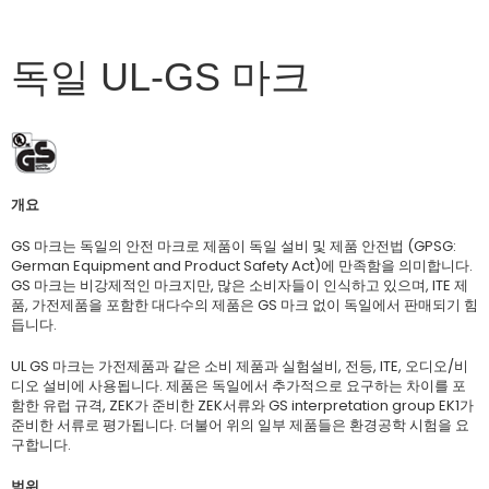
독일 UL-GS 마크
개요
GS 마크는 독일의 안전 마크로 제품이 독일 설비 및 제품 안전법 (GPSG:
German Equipment and Product Safety Act)에 만족함을 의미합니다.
GS 마크는 비강제적인 마크지만, 많은 소비자들이 인식하고 있으며, ITE 제
품, 가전제품을 포함한 대다수의 제품은 GS 마크 없이 독일에서 판매되기 힘
듭니다.
UL GS 마크는 가전제품과 같은 소비 제품과 실험설비, 전등, ITE, 오디오/비
디오 설비에 사용됩니다. 제품은 독일에서 추가적으로 요구하는 차이를 포
함한 유럽 규격, ZEK가 준비한 ZEK서류와 GS interpretation group EK1가
준비한 서류로 평가됩니다. 더불어 위의 일부 제품들은 환경공학 시험을 요
구합니다.
범위