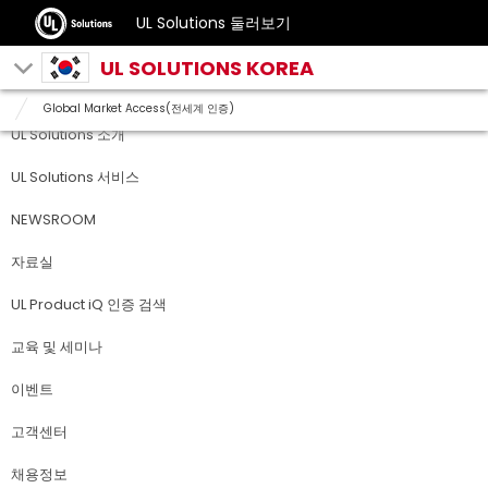
UL Solutions 둘러보기
UL SOLUTIONS KOREA
Global Market Access(전세계 인증)
UL Solutions 소개
UL Solutions 서비스
NEWSROOM
자료실
UL Product iQ 인증 검색
교육 및 세미나
이벤트
고객센터
채용정보