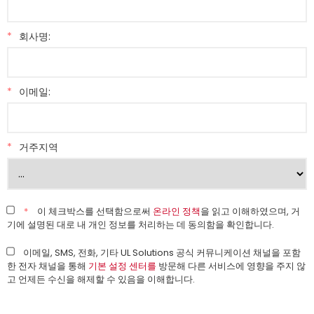
*
회사명:
*
이메일:
*
거주지역
*
이 체크박스를 선택함으로써
온라인 정책
을 읽고 이해하였으며, 거
기에 설명된 대로 내 개인 정보를 처리하는 데 동의함을 확인합니다.
이메일, SMS, 전화, 기타 UL Solutions 공식 커뮤니케이션 채널을 포함
한 전자 채널을 통해
기본 설정 센터를
방문해 다른 서비스에 영향을 주지 않
고 언제든 수신을 해제할 수 있음을 이해합니다.