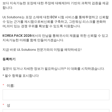
보다 지속가능한 포장에 대한 주장에 대해제3자 기반의 과학적 검증을 제공
합니다.
UL Solutions는 포장 소재에 대한
ECV
시험 서비스를 통해투명하고 신뢰할
수 있는 근거를 제시함으로써신뢰를 구축하고, 그린워싱 리스크를 완화하
며,의미 있는 경쟁 우위를 확보할 수 있도록 지원합니다.
KOREA PACK 2026
에서의 만남을 통해귀사의 제품을 위한 신뢰할 수 있고
지속가능한 미래를 함께 만들어가겠습니다.
지금 바로 UL Solutions 전문가와의 미팅을 예약하세요!
등록하기
질문이 있거나 자세한 정보가 필요하십니까? 이 대화를 시작하겠습니다.
* 필수 항목을 표시합니다
*
이름:
*
성