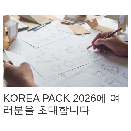
KOREA PACK 2026에 여
러분을 초대합니다