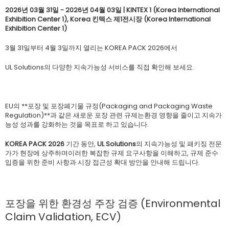
2026년 03월 31일 - 2026년 04월 03일 | KINTEX 1 (Korea International
Exhibition Center 1), Korea 킨텍스 제1전시장 (Korea International
Exhibition Center 1)
3월 31일부터 4월 3일까지 열리는 KOREA PACK 2026에서
UL Solutions의 다양한 지속가능성 서비스를 직접 확인해 보세요.
EU의 **포장 및 포장폐기물 규정(Packaging and Packaging Waste
Regulation)**과 같은 새로운 포장 관련 규제는환경 영향을 줄이고 지속가
능성 성과를 강화하는 것을 목표로 하고 있습니다.
KOREA PACK 2026
기간 동안,
UL Solutions
의 지속가능성 및 패키징 전문
가가 현장에 상주하며이러한 복잡한 규제 요구사항을 이해하고, 규제 준수
입증을 위한 준비 사항과 시장 접근성 확대 방안을 안내해 드립니다.
포장을 위한 환경성 주장 검증 (Environmental
Claim Validation, ECV)