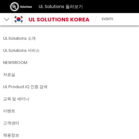
UL Solutions 둘러보기
UL SOLUTIONS KOREA
EVENTS
UL Solutions 소개
UL Solutions 서비스
NEWSROOM
자료실
UL Product iQ 인증 검색
교육 및 세미나
이벤트
고객센터
채용정보