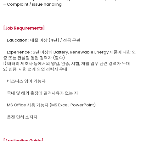
– Complaint / issue handling
[Job Requirements]
– Education : 대졸 이상 (4년) / 전공 무관
– Experience : 5년 이상의 Battery, Renewable Energy 제품에 대한 인
증 또는 컨설팅 영업 경력자 (필수)
1) 배터리 제조사 등에서의 영업, 인증, 시험, 개발 업무 관련 경력자 우대
2) 인증, 시험 업계 영업 경력자 우대
– 비즈니스 영어 가능자
– 국내 및 해외 출장에 결격사유가 없는 자
– MS Office 사용 가능자 (MS Excel, PowerPoint)
– 운전 면허 소지자
[Application Guide]