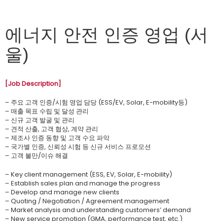
에너지 안전 인증 영업 (서
울)
[Job Description]
– 주요 고객 인증/시험 영업 담당 (ESS/EV, Solar, E-mobility등)
– 매출 목표 수립 및 달성 관리
– 신규 고객 발굴 및 관리
– 견적 산출, 고객 협상, 계약 관리
– 제조사 인증 동향 및 고객 수요 파악
– 국가별 인증, 신뢰성 시험 등 신규 서비스 프로모션
– 고객 불만/이슈 해결
– Key client management (ESS, EV, Solar, E-mobility)
– Establish sales plan and manage the progress
– Develop and manage new clients
– Quoting / Negotiation / Agreement management
– Market analysis and understanding customers’ demand
– New service promotion (GMA, performance test, etc.)