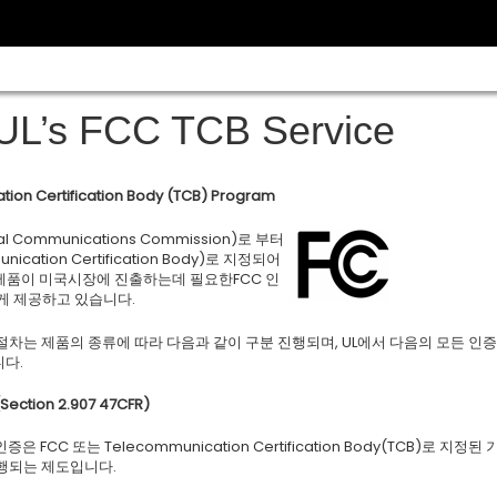
UL’s FCC TCB Service
ion Certification Body (TCB) Program
al Communications Commission)로 부터
nication Certification Body)로 지정되어
품이 미국시장에 진출하는데 필요한FCC 인
게 제공하고 있습니다.
절차는 제품의 종류에 따라 다음과 같이 구분 진행되며, UL에서 다음의 모든 인
다.
Section 2.907 47CFR)
 인증은 FCC 또는 Telecommunication Certification Body(TCB)로 지정된
발행되는 제도입니다.