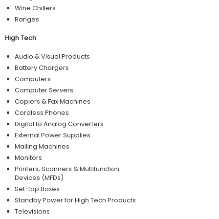
Wine Chillers
Ranges
High Tech
Audio & Visual Products
Battery Chargers
Computers
Computer Servers
Copiers & Fax Machines
Cordless Phones
Digital to Analog Converters
External Power Supplies
Mailing Machines
Monitors
Printers, Scanners & Multifunction
Devices (MFDs)
Set-top Boxes
Standby Power for High Tech Products
Televisions