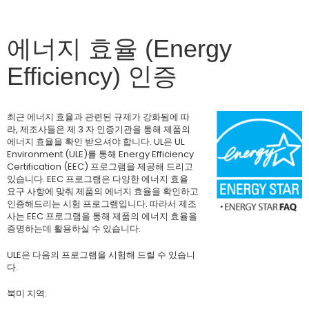
에너지 효율 (Energy
Efficiency) 인증
최근 에너지 효율과 관련된 규제가 강화됨에 따
라, 제조사들은 제 3 자 인증기관을 통해 제품의
에너지 효율을 확인 받으셔야 합니다. UL은 UL
Environment (ULE)를 통해 Energy Efficiency
Certification (EEC) 프로그램을 제공해 드리고
있습니다. EEC 프로그램은 다양한 에너지 효율
요구 사항에 맞춰 제품의 에너지 효율을 확인하고
인증해드리는 시험 프로그램입니다. 따라서 제조
사는 EEC 프로그램을 통해 제품의 에너지 효율을
증명하는데 활용하실 수 있습니다.
ULE은 다음의 프로그램을 시험해 드릴 수 있습니
다.
북미 지역: