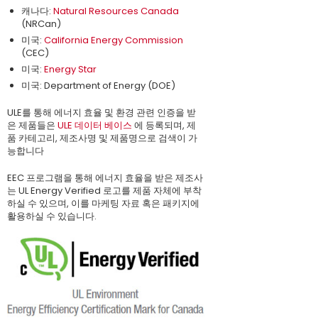
캐나다:
Natural Resources Canada
(NRCan)
미국:
California Energy Commission
(CEC)
미국:
Energy Star
미국: Department of Energy (DOE)
ULE를 통해 에너지 효율 및 환경 관련 인증을 받
은 제품들은
ULE 데이터 베이스
에 등록되며, 제
품 카테고리, 제조사명 및 제품명으로 검색이 가
능합니다
EEC 프로그램을 통해 에너지 효율을 받은 제조사
는 UL Energy Verified 로고를 제품 자체에 부착
하실 수 있으며, 이를 마케팅 자료 혹은 패키지에
활용하실 수 있습니다.