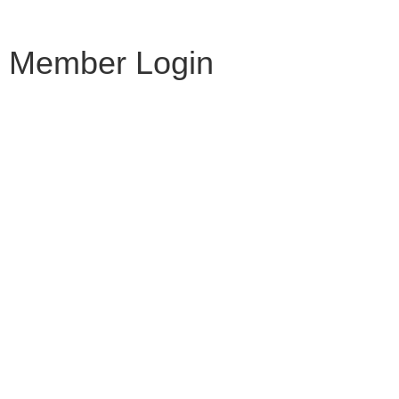
Member Login