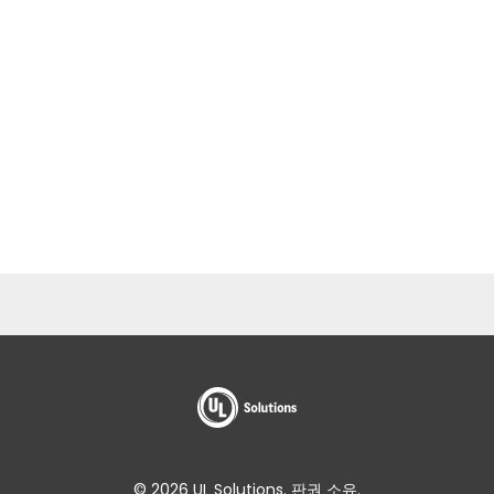
© 2026 UL Solutions. 판권 소유.