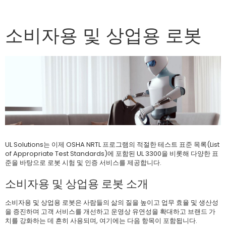
소비자용 및 상업용 로봇
UL Solutions는 이제 OSHA NRTL 프로그램의 적절한 테스트 표준 목록(List
of Appropriate Test Standards)에 포함된 UL 3300을 비롯해 다양한 표
준을 바탕으로 로봇 시험 및 인증 서비스를 제공합니다.
소비자용 및 상업용 로봇 소개
소비자용 및 상업용 로봇은 사람들의 삶의 질을 높이고 업무 효율 및 생산성
을 증진하며 고객 서비스를 개선하고 운영상 유연성을 확대하고 브랜드 가
치를 강화하는 데 흔히 사용되며, 여기에는 다음 항목이 포함됩니다.