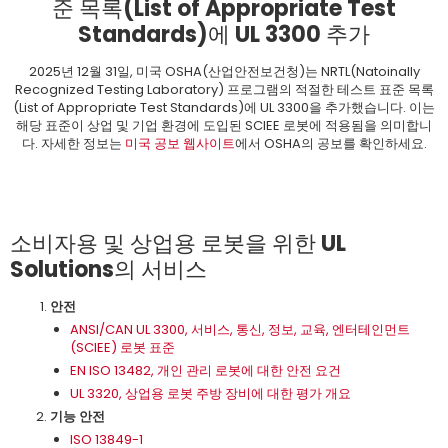
준 목록(List of Appropriate Test
Standards)에 UL 3300 추가
2025년 12월 31일, 미국 OSHA(산업안전보건청)는 NRTL(Natoinally
Recognized Testing Laboratory) 프로그램의 적절한 테스트 표준 목록
(List of Appropriate Test Standards)에 UL 3300을 추가했습니다. 이는
해당 표준이 상업 및 기업 환경에 도입된 SCIEE 로봇에 적용됨을 의미합니
다. 자세한 정보는
미국 공보 웹사이트
에서 OSHA의 공보를 확인하세요.
소비자용 및 상업용 로봇을 위한 UL
Solutions의 서비스
안전
ANSI/CAN UL 3300, 서비스, 통신, 정보, 교육, 엔터테인먼트
(SCIEE) 로봇 표준
EN ISO 13482, 개인 관리 로봇에 대한 안전 요건
UL 3320, 상업용 로봇 주방 장비에 대한 평가 개요
기능 안전
ISO 13849-1