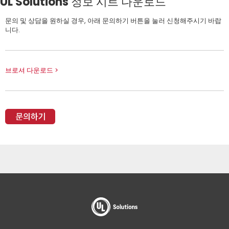
UL Solutions 정보 시트 다운로드
문의 및 상담을 원하실 경우, 아래 문의하기 버튼을 눌러 신청해주시기 바랍
니다.
브로셔 다운로드 >