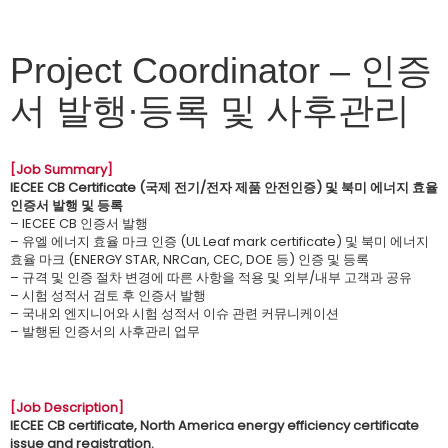
Project Coordinator – 인증
서 발행∙등록 및 사후관리
[Job Summary]
IECEE CB Certificate (국제 전기/전자 제품 안전인증) 및 북미 에너지 효율
인증서 발행 및 등록
– IECEE CB 인증서 발행
– 유엘 에너지 효율 마크 인증 (UL Leaf mark certificate) 및 북미 에너지
효율 마크 (ENERGY STAR, NRCan, CEC, DOE 등) 인증 및 등록
– 규격 및 인증 절차 변경에 따른 사항을 적용 및 외부/내부 고객과 공유
– 시험 성적서 검토 후 인증서 발행
– 국내외 엔지니어와 시험 성적서 이슈 관련 커뮤니케이션
– 발행된 인증서의 사후관리 업무
[Job Description]
IECEE CB certificate, North America energy efficiency certificate
issue and registration.