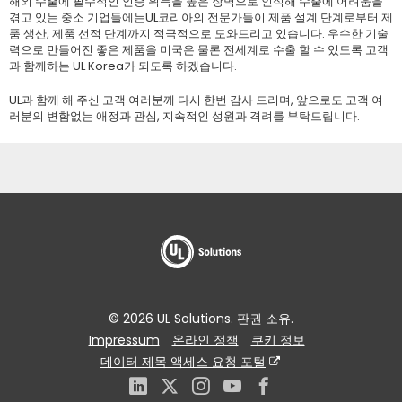
해외 수출에 필수적인 인증 획득을 높은 장벽으로 인식해 수출에 어려움을
겪고 있는 중소 기업들에는UL코리아의 전문가들이 제품 설계 단계로부터 제
품 생산, 제품 선적 단계까지 적극적으로 도와드리고 있습니다. 우수한 기술
력으로 만들어진 좋은 제품을 미국은 물론 전세계로 수출 할 수 있도록 고객
과 함께하는 UL Korea가 되도록 하겠습니다.
UL과 함께 해 주신 고객 여러분께 다시 한번 감사 드리며, 앞으로도 고객 여
러분의 변함없는 애정과 관심, 지속적인 성원과 격려를 부탁드립니다.
© 2026 UL Solutions. 판권 소유.
Impressum
온라인 정책
쿠키 정보
데이터 제목 액세스 요청 포털