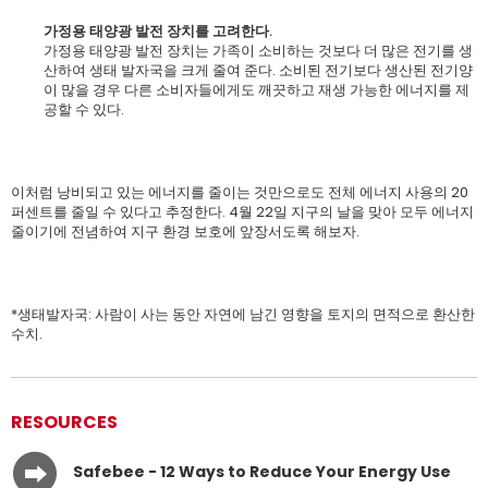
가정용 태양광 발전 장치를 고려한다.
가정용 태양광 발전 장치는 가족이 소비하는 것보다 더 많은 전기를 생
산하여 생태 발자국을 크게 줄여 준다. 소비된 전기보다 생산된 전기양
이 많을 경우 다른 소비자들에게도 깨끗하고 재생 가능한 에너지를 제
공할 수 있다.
이처럼 낭비되고 있는 에너지를 줄이는 것만으로도 전체 에너지 사용의 20
퍼센트를 줄일 수 있다고 추정한다. 4월 22일 지구의 날을 맞아 모두 에너지
줄이기에 전념하여 지구 환경 보호에 앞장서도록 해보자.
*생태발자국: 사람이 사는 동안 자연에 남긴 영향을 토지의 면적으로 환산한
수치.
RESOURCES
Safebee - 12 Ways to Reduce Your Energy Use