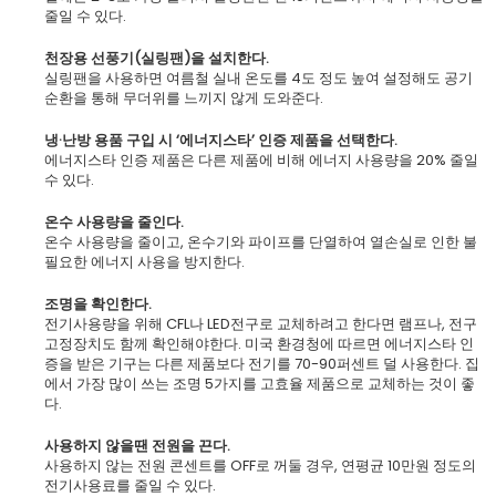
줄일 수 있다.
천장용 선풍기(실링팬)을 설치한다.
실링팬을 사용하면 여름철 실내 온도를 4도 정도 높여 설정해도 공기
순환을 통해 무더위를 느끼지 않게 도와준다.
냉·난방 용품 구입 시 ‘에너지스타’ 인증 제품을 선택한다.
에너지스타 인증 제품은 다른 제품에 비해 에너지 사용량을 20% 줄일
수 있다.
온수 사용량을 줄인다.
온수 사용량을 줄이고, 온수기와 파이프를 단열하여 열손실로 인한 불
필요한 에너지 사용을 방지한다.
조명을 확인한다.
전기사용량을 위해 CFL나 LED전구로 교체하려고 한다면 램프나, 전구
고정장치도 함께 확인해야한다. 미국 환경청에 따르면 에너지스타 인
증을 받은 기구는 다른 제품보다 전기를 70-90퍼센트 덜 사용한다. 집
에서 가장 많이 쓰는 조명 5가지를 고효율 제품으로 교체하는 것이 좋
다.
사용하지 않을땐 전원을 끈다.
사용하지 않는 전원 콘센트를 OFF로 꺼둘 경우, 연평균 10만원 정도의
전기사용료를 줄일 수 있다.