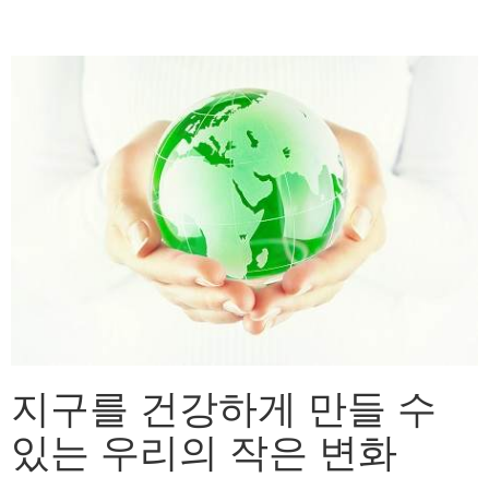
지구를 건강하게 만들 수
있는 우리의 작은 변화