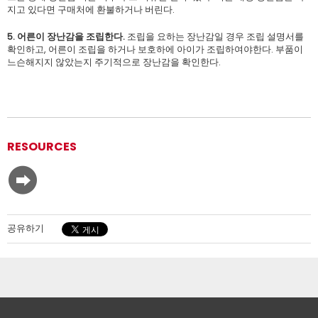
지고 있다면 구매처에 환불하거나 버린다.
5. 어른이 장난감을 조립한다
.
조립을 요하는 장난감일 경우 조립 설명서를
확인하고, 어른이 조립을 하거나 보호하에 아이가 조립하여야한다. 부품이
느슨해지지 않았는지 주기적으로 장난감을 확인한다.
RESOURCES
공유하기