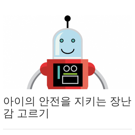
아이의 안전을 지키는 장난
감 고르기