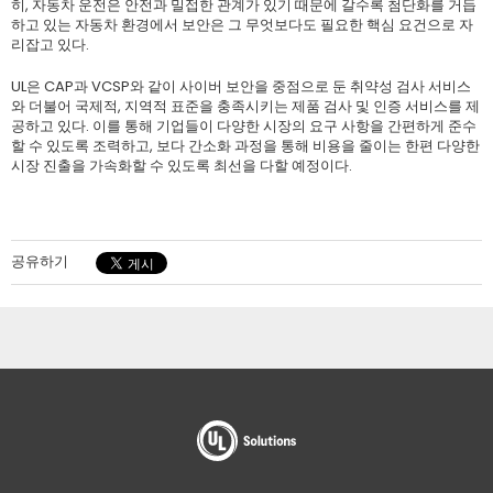
히, 자동차 운전은 안전과 밀접한 관계가 있기 때문에 갈수록 첨단화를 거듭
하고 있는 자동차 환경에서 보안은 그 무엇보다도 필요한 핵심 요건으로 자
리잡고 있다.
UL은 CAP과 VCSP와 같이 사이버 보안을 중점으로 둔 취약성 검사 서비스
와 더불어 국제적, 지역적 표준을 충족시키는 제품 검사 및 인증 서비스를 제
공하고 있다. 이를 통해 기업들이 다양한 시장의 요구 사항을 간편하게 준수
할 수 있도록 조력하고, 보다 간소화 과정을 통해 비용을 줄이는 한편 다양한
시장 진출을 가속화할 수 있도록 최선을 다할 예정이다.
공유하기