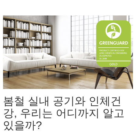
봄철 실내 공기와 인체건
강, 우리는 어디까지 알고
있을까?