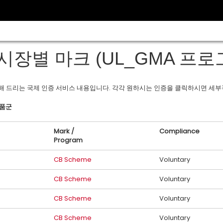
시장별 마크 (UL_GMA 프로
공해 드리는 국제 인증 서비스 내용입니다. 각각 원하시는 인증을 클릭하시면 세부
제품군
Mark /
Compliance
Program
CB Scheme
Voluntary
CB Scheme
Voluntary
CB Scheme
Voluntary
CB Scheme
Voluntary