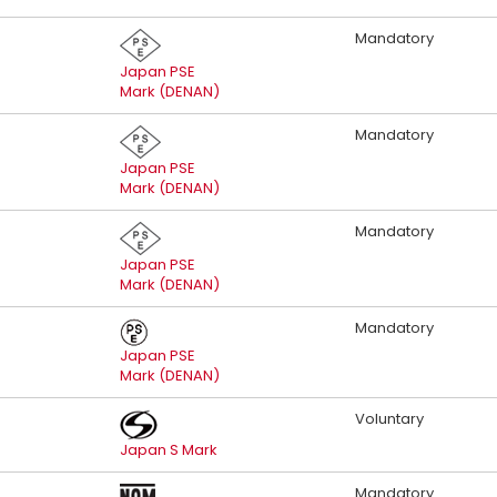
Mandatory
Japan PSE
Mark (DENAN)
Mandatory
Japan PSE
Mark (DENAN)
Mandatory
Japan PSE
Mark (DENAN)
Mandatory
Japan PSE
Mark (DENAN)
Voluntary
Japan S Mark
Mandatory