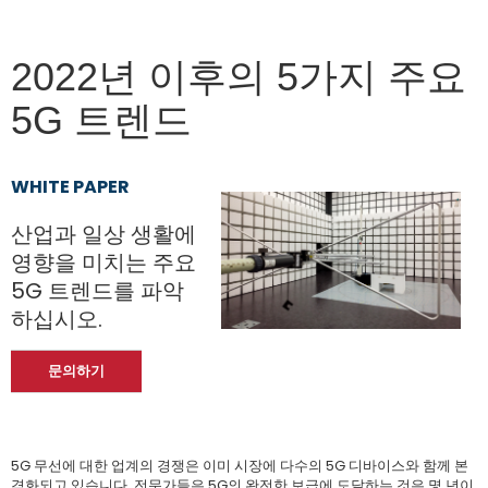
2022년 이후의 5가지 주요
5G 트렌드
WHITE PAPER
산업과 일상 생활에
영향을 미치는 주요
5G 트렌드를 파악
하십시오.
문의하기
5G 무선에 대한 업계의 경쟁은 이미 시장에 다수의 5G 디바이스와 함께 본
격화되고 있습니다. 전문가들은 5G의 완전한 보급에 도달하는 것은 몇 년이