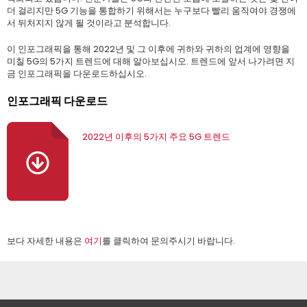
더 걸리지만 5G 기능을 통합하기 위해서는 누구보다 빨리 움직여야 경쟁에
서 뒤처지지 않게 될 것이라고 분석합니다.
이 인포그래픽을 통해 2022년 및 그 이후에 귀하와 귀하의 업계에 영향을
미칠 5G의 5가지 트렌드에 대해 알아보십시오. 트렌드에 앞서 나가려면 지
금 인포그래픽을 다운로드하십시오.
인포그래픽 다운로드
2022년 이후의 5가지 주요 5G 트렌드
보다 자세한 내용은
여기
를 클릭하여 문의주시기 바랍니다.