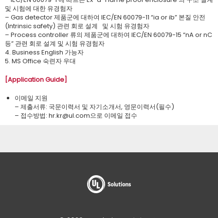
및 시험에 대한 유경험자
– Gas detector 제품군에 대하여 IEC/EN 60079-11 “ia or ib” 본질 안전
(Intrinsic safety) 관련 회로 설계 및 시험 유경험자
– Process controller 류의 제품군에 대하여 IEC/EN 60079-15 “nA or nC
등” 관련 회로 설계 및 시험 유경험자
4. Business English 가능자
5. MS Office 숙련자 우대
[Application Guide]
이메일 지원
– 제출서류: 국문이력서 및 자기소개서, 영문이력서(필수)
– 접수방법: ​hr.kr@ul.com으로 이메일 접수